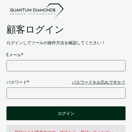
顧客ログイン
ログインしてツールの操作方法を確認してください！
Eメール*
パスワード*
パスワードをお忘れですか？