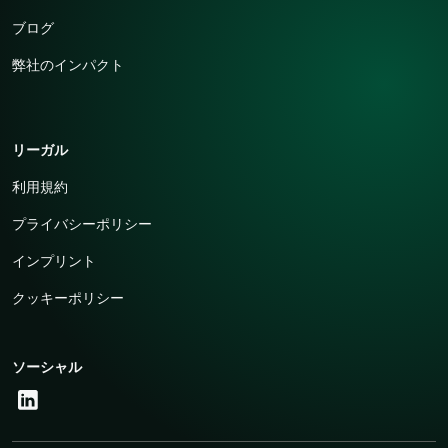
ブログ
弊社のインパクト
リーガル
利用規約
プライバシーポリシー
インプリント
クッキーポリシー
ソーシャル