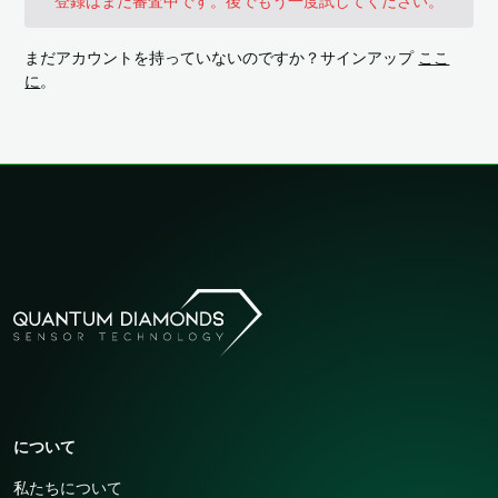
登録はまだ審査中です。後でもう一度試してください。
まだアカウントを持っていないのですか？サインアップ
ここ
に
。
について
私たちについて