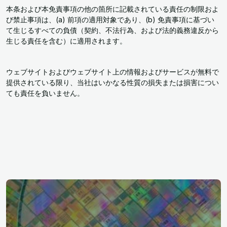
本条および本免責事項の他の箇所に記載されている責任の制限およ
び禁止事項は、(a) 前項の適用対象であり、(b) 免責事項に基づい
て生じるすべての負債（契約、不法行為、および法的義務違反から
生じる責任を含む）に適用されます。
ウェブサイトおよびウェブサイト上の情報およびサービスが無料で
提供されている限り、当社はいかなる性質の損失または損害につい
ても責任を負いません。