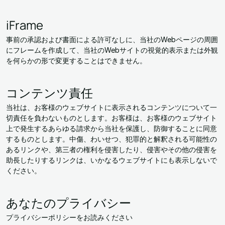
iFrame
事前の承認および書面による許可なしに、当社のWebページの周囲
にフレームを作成して、当社のWebサイトの視覚的表示または外観
を何らかの形で変更することはできません。
コンテンツ責任
当社は、お客様のウェブサイトに表示されるコンテンツについて一
切責任を負わないものとします。お客様は、お客様のウェブサイト
上で発生するあらゆる請求から当社を保護し、防御することに同意
するものとします。中傷、わいせつ、犯罪的と解釈される可能性の
あるリンクや、第三者の権利を侵害したり、侵害やその他の侵害を
助長したりするリンクは、いかなるウェブサイトにも表示しないで
ください。
あなたのプライバシー
プライバシーポリシーをお読みください