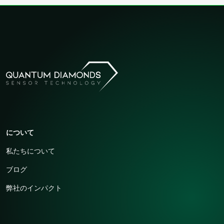
について
私たちについて
ブログ
弊社のインパクト