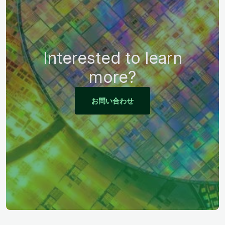
Interested to learn
more?
お問い合わせ