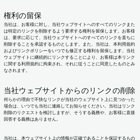
権利の留保
当社は、お客様に対し、当社ウェブサイトへのすべてのリンクまた
は特定のリンクを削除するよう要求する権利を留保します。お客様
は、要求に応じて、当社ウェブサイトへのすべてのリンクを直ちに
削除することを承認するものとします。また、当社は、本利用規約
およびリンクポリシーをいつでも修正する権利を留保します。当社
ウェブサイトに継続的にリンクすることにより、お客様は本リンク
に関する利用規約に拘束され、それに従うことに同意したものとみ
なされます。
当社ウェブサイトからのリンクの削除
何らかの理由で不快なリンクが当社のウェブサイト上に見つかった
場合は、いつでも当社に連絡してお知らせください。当社はリンク
削除のリクエストを検討しますが、そうする義務や、お客様に直接
回答する義務はありません。
当社は、本ウェブサイト上の情報が正確であることを保証するもの