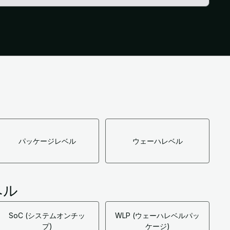
パッケージレベル
ウェーハレベル
ベル
SoC (システムオンチッ
WLP (ウェーハレベルパッ
プ)
ケージ)