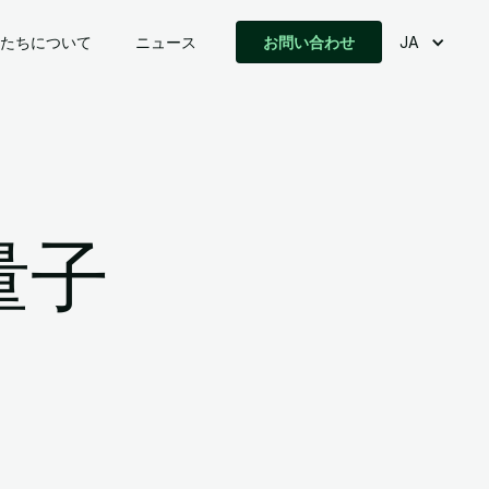
たちについて
ニュース
お問い合わせ
JA
量子