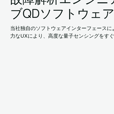
ブQDソフトウェ
当社独自のソフトウェアインターフェースに
力なUXにより、高度な量子センシングをす