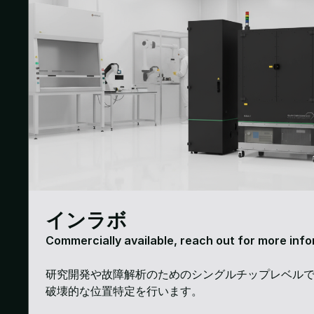
インラボ
Commercially available, reach out for more inf
研究開発や故障解析のためのシングルチップレベル
破壊的な位置特定を行います。