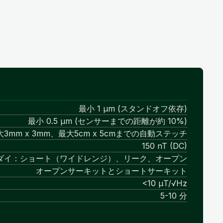
最小 1 μm (スタンドオフ依存)
最小 0.5 μm (センサーまでの距離が約 10%)
大3mm x 3mm、最大5cm x 5cmまでの自動ステッチ
150 nT (DC)
ダイ：ショート（ワイドレンジ）、リーク、オープン
オープンサーキットとショートサーキット
<10 μT/√Hz
5-10 分