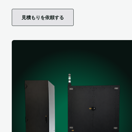
見積もりを依頼する