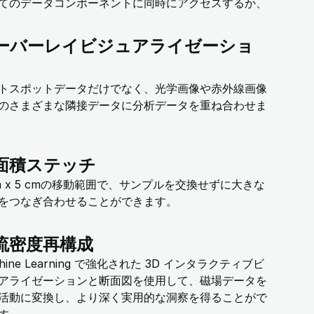
てのデータコンポーネントに同時にアクセスするか、
ーバーレイビジュアライゼーショ
トスポットデータだけでなく、光学画像や赤外線画像
のさまざまな隣接データに分析データを重ね合わせま
面積ステッチ
cm x 5 cmの移動範囲で、サンプルを交換せずに大きな
をつなぎ合わせることができます。
流密度再構成
hine Learning で強化された 3D インタラクティブビ
アライゼーションと断面図を使用して、磁場データを
活動に変換し、より深く実用的な洞察を得ることがで