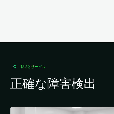
製品とサービス
正確な障害検出