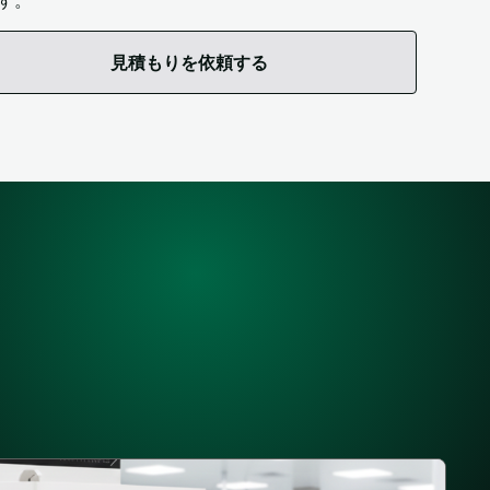
す。
見積もりを依頼する