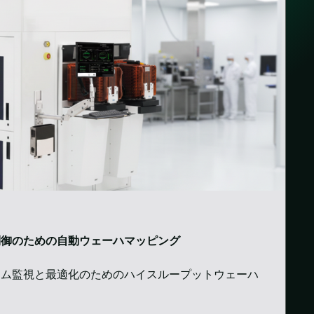
制御のための自動ウェーハマッピング
イム監視と最適化のためのハイスループットウェーハ