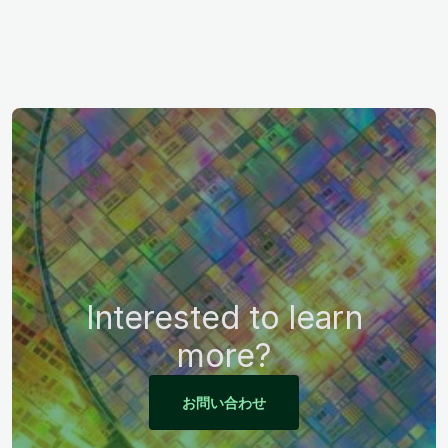
Interested to learn
more?
お問い合わせ