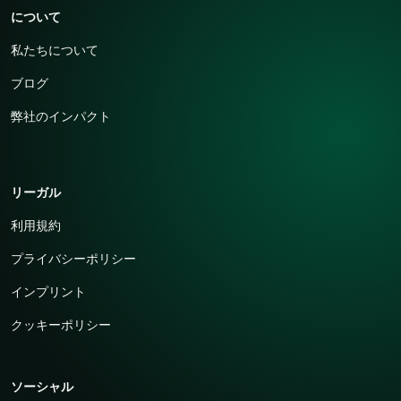
について
私たちについて
ブログ
弊社のインパクト
リーガル
利用規約
プライバシーポリシー
インプリント
クッキーポリシー
ソーシャル