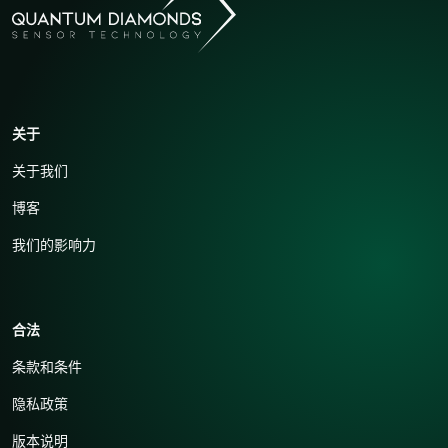
关于
关于我们
博客
我们的影响力
合法
条款和条件
隐私政策
版本说明