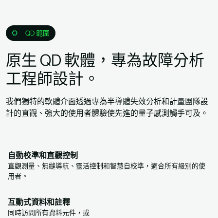
QD 範圍
原生 QD 軟體，專為故障分析
工程師設計。
我們獨特的軟體介面透過專為半導體失效分析和計量團隊設
計的直觀、強大的使用者體驗使先進的量子感測觸手可及。
自動校準和直觀控制
直觀測量、無縫導航、靈活控制和智慧自校準，適合所有級別的使
用者。
互動式資料和註釋
同時訪問所有資料元件，或