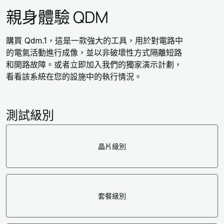
親身體驗 QDM
購買 Qdm.1，這是一款強大的工具，用於對電路中
的電氣活動進行成像，並以非破壞性方式隔離短路
和開路故障。或者立即加入我們的獨家演示計劃，
看看該系統在您的設施中的執行情況。
測試級別
晶片級別
套餐級別