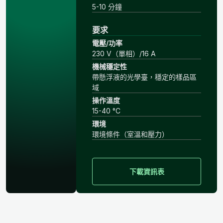
5-10 分鐘
要求
電壓/功率
230 V（單相）/16 A
機械穩定性
帶懸浮液的光學臺，穩定的樣品區
域
操作溫度
15-40 °C
環境
環境條件（室溫和壓力）
下載資訊表