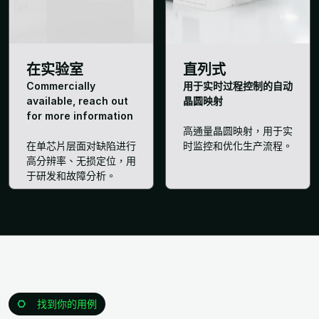
在实验室
直列式
Commercially
用于实时过程控制的自动
available, reach out
晶圆映射
for more information
高通量晶圆映射，用于实
在单芯片层面对缺陷进行
时监控和优化生产流程。
高分辨率、无损定位，用
于研发和故障分析。
找到你的用例