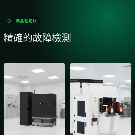
產品和服務
精確的故障檢測