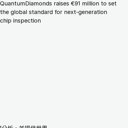
QuantumDiamonds raises €91 million to set
the global standard for next-generation
chip inspection