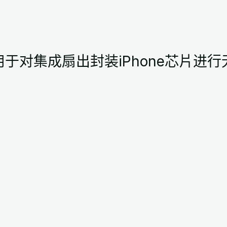
于对集成扇出封装iPhone芯片进行