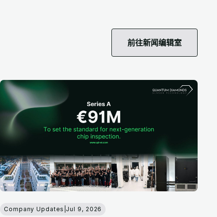
前往新闻编辑室
Company Updates
|
Jul 9, 2026