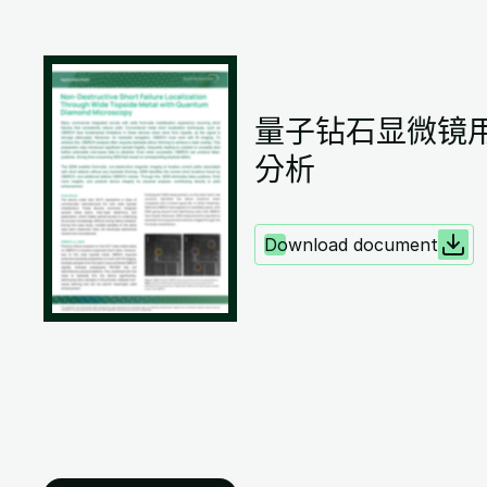
量子钻石显微镜用
分析
Download document