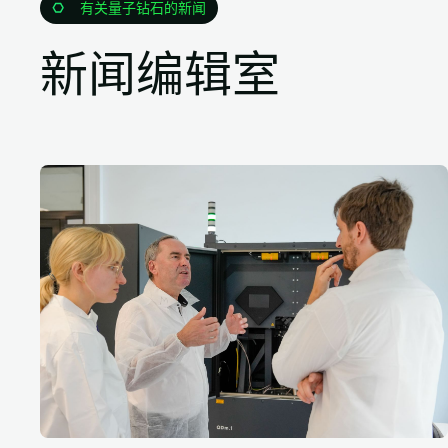
有关量子钻石的新闻
新闻编辑室