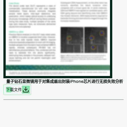
量子钻石显微镜用于对集成扇出封装iPhone芯片进行无损失效分析
下載文件