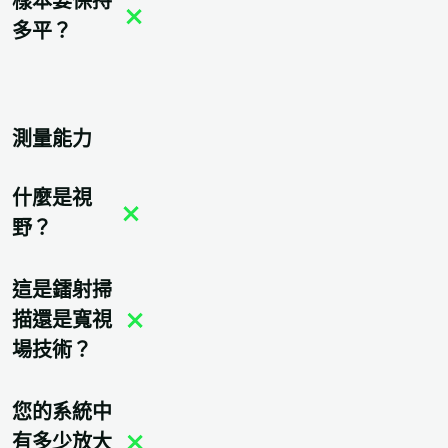
樣本要保持
多平？
測量能力
什麼是視
野？
這是鐳射掃
描還是寬視
場技術？
您的系統中
有多少放大