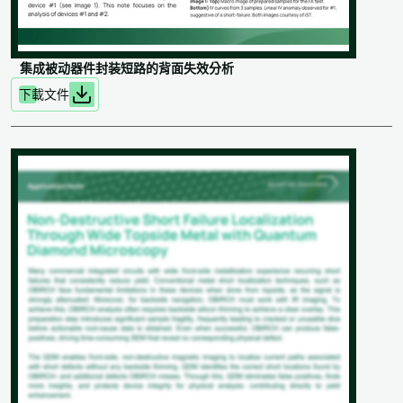
集成被动器件封装短路的背面失效分析
下載文件