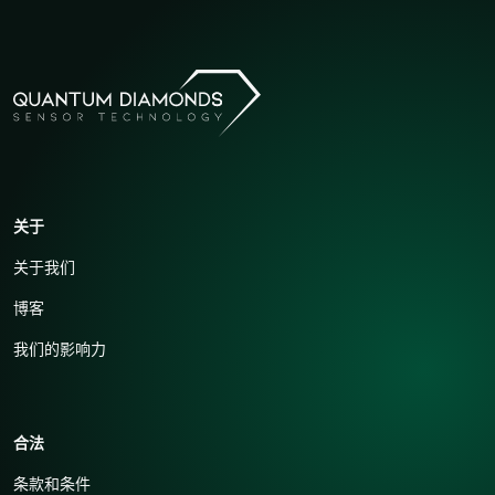
关于
关于我们
博客
我们的影响力
合法
条款和条件