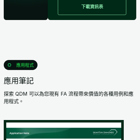
下載資訊表
應用程式
應用筆記
探索 QDM 可以為您現有 FA 流程帶來價值的各種用例和應
用程式。