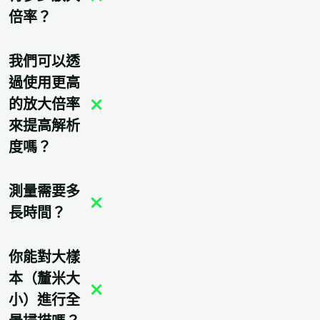
倍率？
我們可以透
過使用更高
的放大倍率
來提高解析
度嗎？
測量需要多
長時間？
你能對大樣
本（釐米大
小）進行全