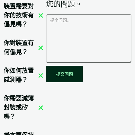
您的問題。
裝置需要對
你的技術有
偏見嗎？
你對裝置有
何偏見？
你如何放置
感測器？
你需要減薄
封裝或矽
嗎？