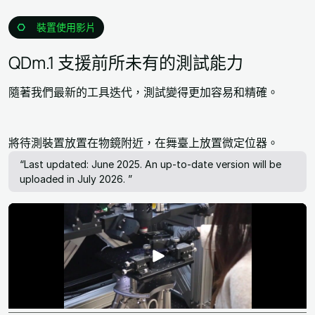
裝置使用影片
QDm.1 支援前所未有的測試能力
隨著我們最新的工具迭代，測試變得更加容易和精確。
將待測裝置放置在物鏡附近，在舞臺上放置微定位器。
“Last updated: June 2025. An up-to-date version will be
uploaded in July 2026. ”