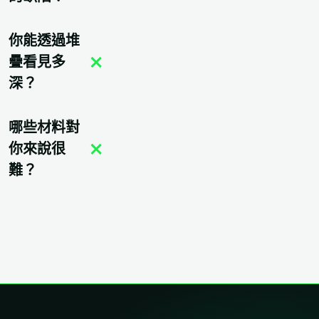
你能透過堆
疊看見多
深？
哪些材料對
你來說很
難？