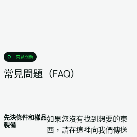
常見問題
常見問題（FAQ）
先決條件和樣品
如果您沒有找到想要的東
製備
西，請在這裡向我們傳送