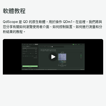
軟體教程
QdScope 是 QD 的原生軟體，用於操作 QDm.1。在這裡，我們將與
您分享有關如何瀏覽使用者介面、如何控制裝置、如何進行測量和分
析結果的教程。