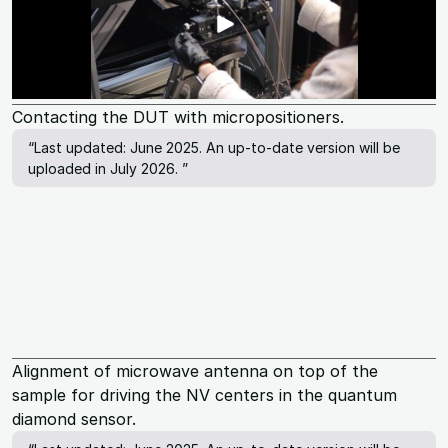
Contacting the DUT with micropositioners.
“Last updated: June 2025. An up-to-date version will be
uploaded in July 2026. ”
Alignment of microwave antenna on top of the
sample for driving the NV centers in the quantum
diamond sensor.