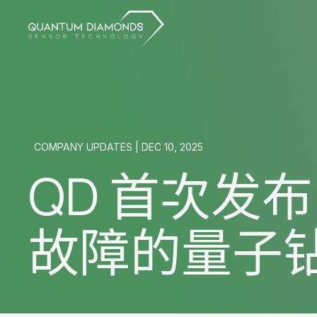
COMPANY UPDATES | DEC 10, 2025
QD 首次发布
故障的量子