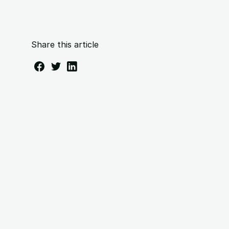
Share this article