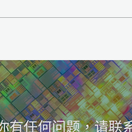
你有任何问题，请联