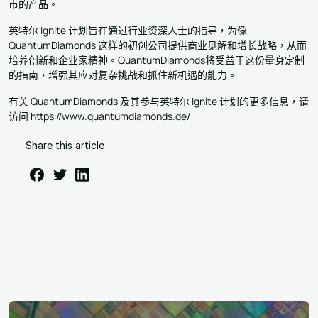
市的产品。
英特尔 Ignite 计划旨在通过行业资深人士的指导，为像
QuantumDiamonds 这样的初创公司提供商业见解和增长战略，从而
培养创新和企业家精神。QuantumDiamonds将受益于这份量身定制
的指南，增强其应对复杂挑战和抓住新机遇的能力。
有关 QuantumDiamonds 及其参与英特尔 Ignite 计划的更多信息，请
访问 https://www.quantumdiamonds.de/
Share this article