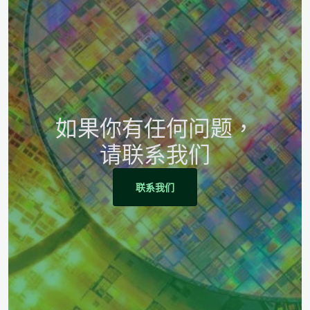
如果你有任何问题，
请联系我们
联系我们