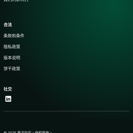
合法
条款和条件
隐私政策
版本说明
饼干政策
社交
© 2025 量子钻石。版权所有。