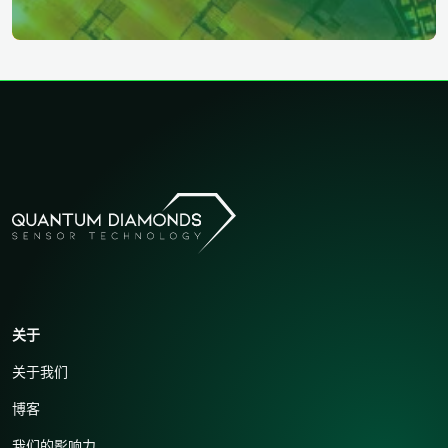
关于
关于我们
博客
我们的影响力