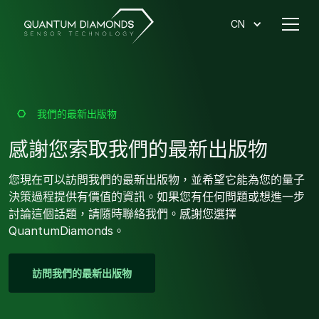
CN
我們的最新出版物
感謝您索取我們的最新出版物
您現在可以訪問我們的最新出版物，並希望它能為您的量子
決策過程提供有價值的資訊。如果您有任何問題或想進一步
討論這個話題，請隨時聯絡我們。感謝您選擇
QuantumDiamonds。
訪問我們的最新出版物