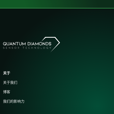
关于
关于我们
博客
我们的影响力