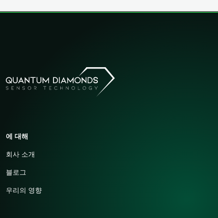
에 대해
회사 소개
블로그
우리의 영향