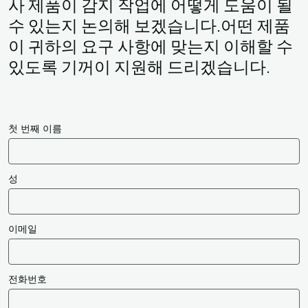
사 제품이 감지 작업에 어떻게 도움이 될
수 있는지 논의해 보겠습니다.어떤 제품
이 귀하의 요구 사항에 맞는지 이해할 수
있도록 기꺼이 지원해 드리겠습니다.
첫 번째 이름
성
이메일
전화번호