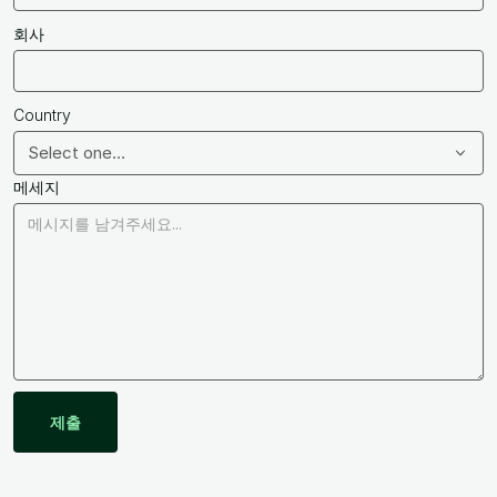
회사
Country
Select one…
메세지