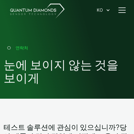
KO
연락처
눈에 보이지 않는 것을
보이게
테스트 솔루션에 관심이 있으십니까?당