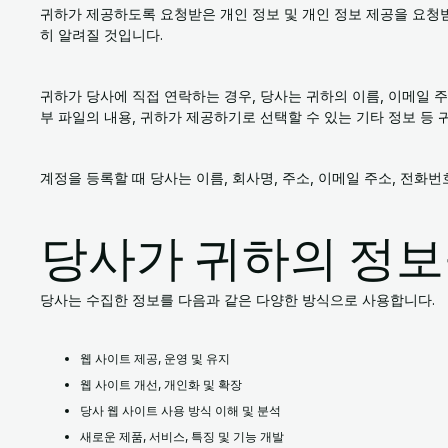
귀하가 제공하도록 요청받은 개인 정보 및 개인 정보 제공을 요청
히 알려질 것입니다.
귀하가 당사에 직접 연락하는 경우, 당사는 귀하의 이름, 이메일 주
부 파일의 내용, 귀하가 제공하기로 선택할 수 있는 기타 정보 등 
계정을 등록할 때 당사는 이름, 회사명, 주소, 이메일 주소, 전화
당사가 귀하의 정보
당사는 수집한 정보를 다음과 같은 다양한 방식으로 사용합니다.
웹 사이트 제공, 운영 및 유지
웹 사이트 개선, 개인화 및 확장
당사 웹 사이트 사용 방식 이해 및 분석
새로운 제품, 서비스, 특징 및 기능 개발