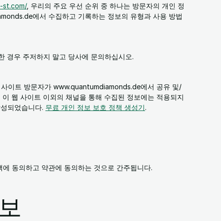
-st.com/
, 우리의 주요 우선 순위 중 하나는 방문자의 개인 정
iamonds.de에서 수집하고 기록하는 정보의 유형과 사용 방법
한 경우 주저하지 말고 당사에 문의하십시오.
 방문자가 www.quantumdiamonds.de에서 공유 및/
 이 웹 사이트 이외의 채널을 통해 수집된 정보에는 적용되지
작성되었습니다.
무료 개인 정보 보호 정책 생성기
.
책에 동의하고 약관에 동의하는 것으로 간주됩니다.
정보