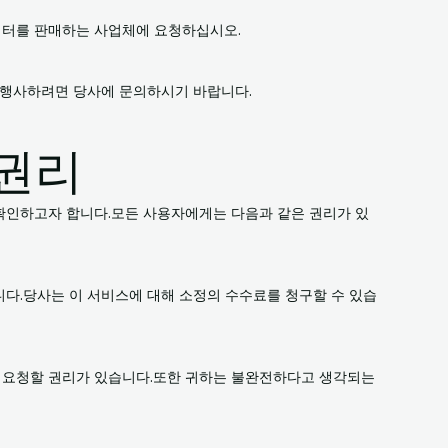
이터를 판매하는 사업체에 요청하십시오.
를 행사하려면 당사에 문의하시기 바랍니다.
 권리
확인하고자 합니다.모든 사용자에게는 다음과 같은 권리가 있
니다.당사는 이 서비스에 대해 소정의 수수료를 청구할 수 있습
 요청할 권리가 있습니다.또한 귀하는 불완전하다고 생각되는