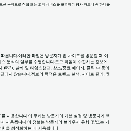
모션 목적으로 직접 또는 고객 서비스를 포함하여 당사 파트너 중 하나를
절차를 따릅니다.이러한 파일은 방문자가 웹 사이트를 방문할 때 이
비스 분석의 일부를 수행합니다.로그 파일이 수집하는 정보에
 (ISP), 날짜 및 타임스탬프, 참조/종료 페이지, 클릭 수 등이
결되지 않습니다.정보의 목적은 트렌드 분석, 사이트 관리, 웹
'쿠키'를 사용합니다.이 쿠키는 방문자의 기본 설정 및 방문자가 액
데 사용됩니다.이 정보는 방문자의 브라우저 유형 및/또는 기
경험을 최적화하는 데 사용됩니다.