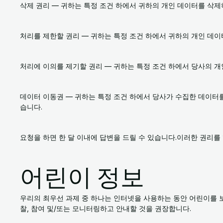
삭제 권리 — 귀하는 특정 조건 하에서 귀하의 개인 데이터를 삭
처리를 제한할 권리 — 귀하는 특정 조건 하에서 귀하의 개인 데
처리에 이의를 제기할 권리 — 귀하는 특정 조건 하에서 당사의 개
데이터 이동권 — 귀하는 특정 조건 하에서 당사가 수집한 데이터
습니다.
요청을 하면 한 달 이내에 답변을 드릴 수 있습니다.이러한 권리
어린이 정보
우리의 최우선 과제 중 하나는 인터넷을 사용하는 동안 어린이를 
찰, 참여 및/또는 모니터링하고 안내할 것을 권장합니다.