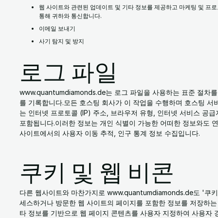
웹 사이트와 관련된 업데이트 및 기타 정보를 제공하고 마케팅 및 프로
통해 귀하와 통신합니다.
이메일 보내기
사기 탐지 및 방지
로그 파일
www.quantumdiamonds.de는 로그 파일을 사용하는 표준 
를 기록합니다.모든 호스팅 회사가 이 작업을 수행하며 호스팅 서
는 인터넷 프로토콜 (IP) 주소, 브라우저 유형, 인터넷 서비스 공급자
포함됩니다.이러한 정보는 개인 식별이 가능한 어떠한 정보와도 연
사이트에서의 사용자 이동 추적, 인구 통계 정보 수집입니다.
쿠키 및 웹 비콘
다른 웹사이트와 마찬가지로 www.quantumdiamonds.de도 
세스하거나 방문한 웹 사이트의 페이지를 포함한 정보를 저장하는 
타 정보를 기반으로 웹 페이지 콘텐츠를 사용자 지정하여 사용자 