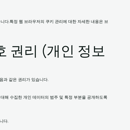
니다.특정 웹 브라우저의 쿠키 관리에 대한 자세한 내용은 브
호 권리 (개인 정보
음과 같은 권리가 있습니다.
대해 수집한 개인 데이터의 범주 및 특정 부분을 공개하도록
니다.