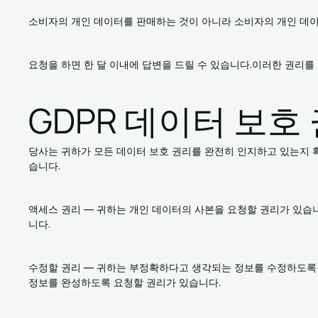
소비자의 개인 데이터를 판매하는 것이 아니라 소비자의 개인 데
요청을 하면 한 달 이내에 답변을 드릴 수 있습니다.이러한 권리
GDPR 데이터 보호
당사는 귀하가 모든 데이터 보호 권리를 완전히 인지하고 있는지 
습니다.
액세스 권리 — 귀하는 개인 데이터의 사본을 요청할 권리가 있습
니다.
수정할 권리 — 귀하는 부정확하다고 생각되는 정보를 수정하도록
정보를 완성하도록 요청할 권리가 있습니다.