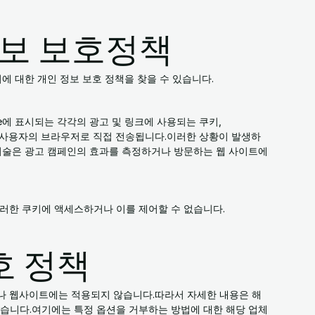
정보 보호정책
파트너에 대한 개인 정보 보호 정책을 찾을 수 있습니다.
.de에 표시되는 각각의 광고 및 링크에 사용되는 쿠키,
기술은 사용자의 브라우저로 직접 전송됩니다.이러한 상황이 발생하
 기술은 광고 캠페인의 효과를 측정하거나 방문하는 웹 사이트에
는 이러한 쿠키에 액세스하거나 이를 제어할 수 없습니다.
호 정책
광고주나 웹사이트에는 적용되지 않습니다.따라서 자세한 내용은 해
좋습니다.여기에는 특정 옵션을 거부하는 방법에 대한 해당 업체