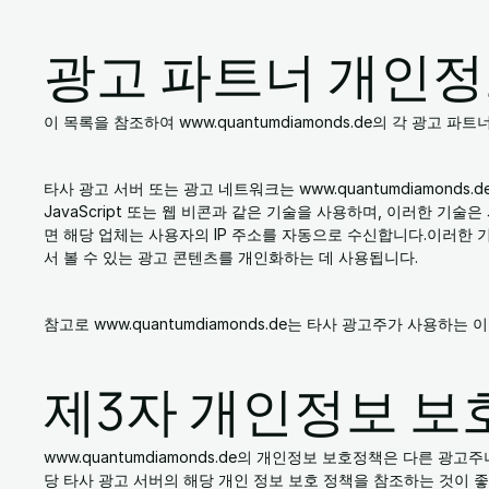
광고 파트너 개인
이 목록을 참조하여 www.quantumdiamonds.de의 각 광고 
타사 광고 서버 또는 광고 네트워크는 www.quantumdiamonds
JavaScript 또는 웹 비콘과 같은 기술을 사용하며, 이러한 
면 해당 업체는 사용자의 IP 주소를 자동으로 수신합니다.이러한
서 볼 수 있는 광고 콘텐츠를 개인화하는 데 사용됩니다.
참고로 www.quantumdiamonds.de는 타사 광고주가 사용하
제3자 개인정보 보
www.quantumdiamonds.de의 개인정보 보호정책은 다른 
당 타사 광고 서버의 해당 개인 정보 보호 정책을 참조하는 것이 