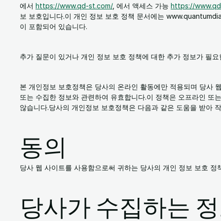
에서
https://www.qd-st.com/
, 에서 액세스 가능
https://www.qd
보 보호입니다.이 개인 정보 보호 정책 문서에는 www.quantumd
이 포함되어 있습니다.
추가 질문이 있거나 개인 정보 보호 정책에 대한 추가 정보가 필요
본 개인정보 보호정책은 당사의 온라인 활동에만 적용되며 당사 웹사이트
또는 수집한 정보와 관련하여 유효합니다.이 정책은 오프라인 또는
않습니다.당사의 개인정보 보호정책은 다음과 같은 도움을 받아 
동의
당사 웹 사이트를 사용함으로써 귀하는 당사의 개인 정보 보호 정
당사가 수집하는 