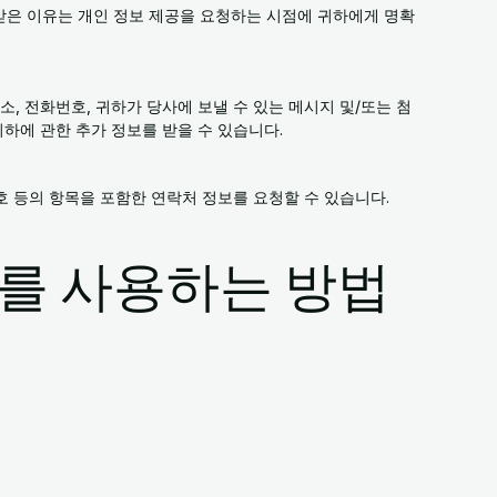
받은 이유는 개인 정보 제공을 요청하는 시점에 귀하에게 명확
소, 전화번호, 귀하가 당사에 보낼 수 있는 메시지 및/또는 첨
귀하에 관한 추가 정보를 받을 수 있습니다.
번호 등의 항목을 포함한 연락처 정보를 요청할 수 있습니다.
를 사용하는 방법