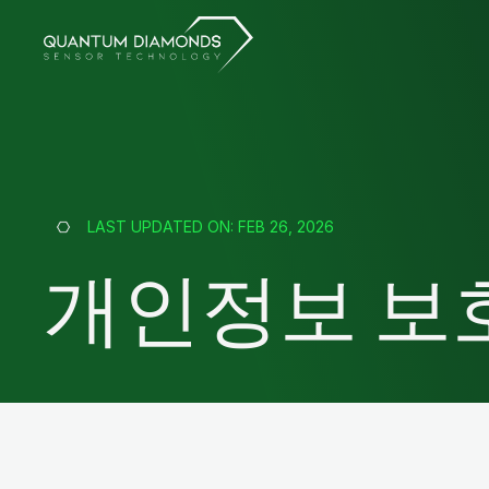
LAST UPDATED ON:
FEB 26, 2026
개인정보 보