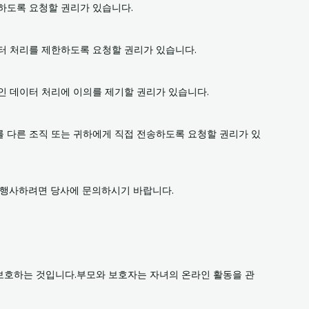
제하도록 요청할 권리가 있습니다.
이터 처리를 제한하도록 요청할 권리가 있습니다.
인 데이터 처리에 이의를 제기할 권리가 있습니다.
를 다른 조직 또는 귀하에게 직접 전송하도록 요청할 권리가 있
를 행사하려면 당사에 문의하시기 바랍니다.
보호하는 것입니다.부모와 보호자는 자녀의 온라인 활동을 관