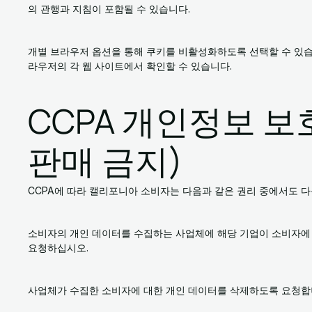
의 관행과 지침이 포함될 수 있습니다.
개별 브라우저 옵션을 통해 쿠키를 비활성화하도록 선택할 수 있습
라우저의 각 웹 사이트에서 확인할 수 있습니다.
CCPA 개인정보 보
판매 금지)
CCPA에 따라 캘리포니아 소비자는 다음과 같은 권리 중에서도 다
소비자의 개인 데이터를 수집하는 사업체에 해당 기업이 소비자에 
요청하십시오.
사업체가 수집한 소비자에 대한 개인 데이터를 삭제하도록 요청합