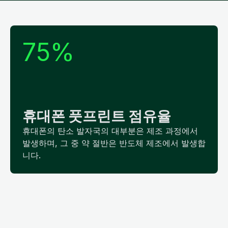
75%
휴대폰 풋프린트 점유율
휴대폰의 탄소 발자국의 대부분은 제조 과정에서
발생하며, 그 중 약 절반은 반도체 제조에서 발생합
니다.