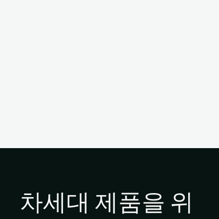
차세대 제품을 위