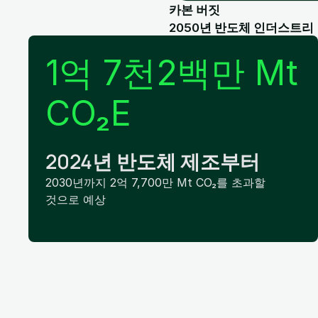
카본 버짓
2050년 반도체 인더스트리
1억 7천2백만 Mt
CO₂E
2024년 반도체 제조부터
2030년까지 2억 7,700만 Mt CO₂를 초과할
것으로 예상