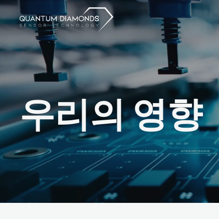
우리의 영향