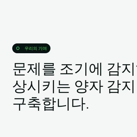
우리의 기여
문제를 조기에 감지
상시키는 양자 감지
구축합니다.