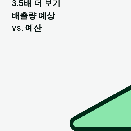
3.5배 더 보기
배출량 예상
vs. 예산