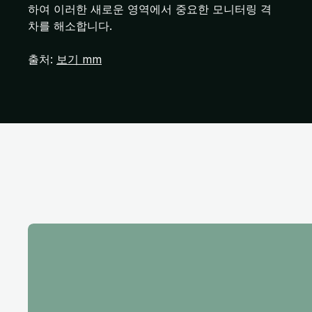
하여 이러한 새로운 영역에서 중요한 모니터링 격
차를 해소합니다.
출처:
보기 mm