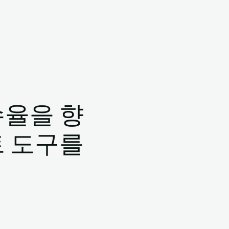
수율을 향
트 도구를