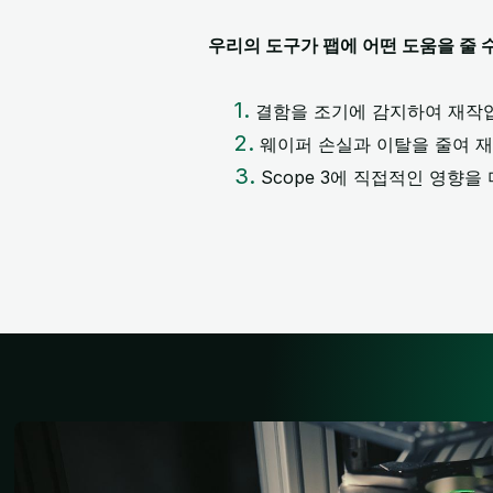
우리의 도구가 팹에 어떤 도움을 줄 
1.
결함을 조기에 감지하여 재작업
2.
웨이퍼 손실과 이탈을 줄여 재
3.
Scope 3에 직접적인 영향을 