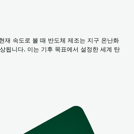
업
현재 속도로 볼 때 반도체 제조는 지구 온난화
예상됩니다. 이는 기후 목표에서 설정한 세계 탄