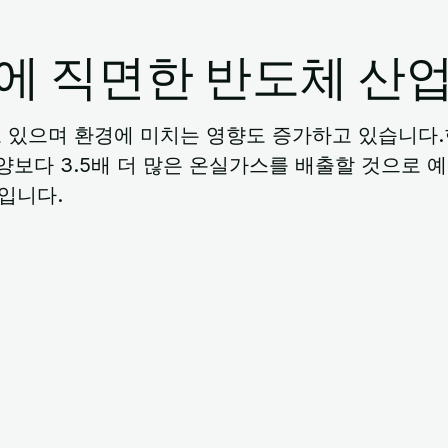
에 직면한 반도체 산
 있으며 환경에 미치는 영향도 증가하고 있습니다.
양보다 3.5배 더 많은 온실가스를 배출할 것으로 
하입니다.