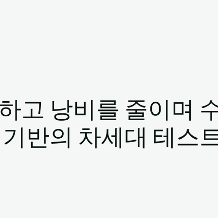
하고 낭비를 줄이며 
 기반의 차세대 테스