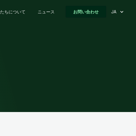
たちについて
ニュース
お問い合わせ
JA