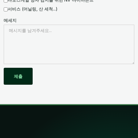
서비스 (어닐링, 산 세척...)
메세지