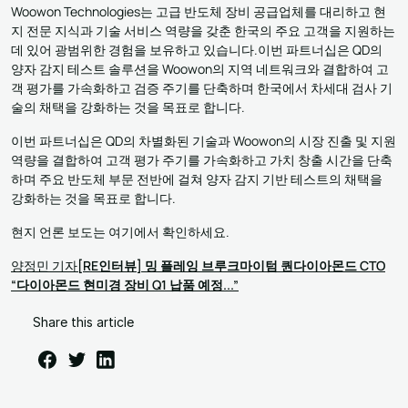
Woowon Technologies는 고급 반도체 장비 공급업체를 대리하고 현
지 전문 지식과 기술 서비스 역량을 갖춘 한국의 주요 고객을 지원하는
데 있어 광범위한 경험을 보유하고 있습니다.이번 파트너십은 QD의
양자 감지 테스트 솔루션을 Woowon의 지역 네트워크와 결합하여 고
객 평가를 가속화하고 검증 주기를 단축하며 한국에서 차세대 검사 기
술의 채택을 강화하는 것을 목표로 합니다.
이번 파트너십은 QD의 차별화된 기술과 Woowon의 시장 진출 및 지원
역량을 결합하여 고객 평가 주기를 가속화하고 가치 창출 시간을 단축
하며 주요 반도체 부문 전반에 걸쳐 양자 감지 기반 테스트의 채택을
강화하는 것을 목표로 합니다.
현지 언론 보도는 여기에서 확인하세요.
양정민 기자
[RE인터뷰] 밍 플레잉 브루크마이텀 퀀다이아몬드 CTO
“다이아몬드 현미경 장비 Q1 납품 예정...”
Share this article