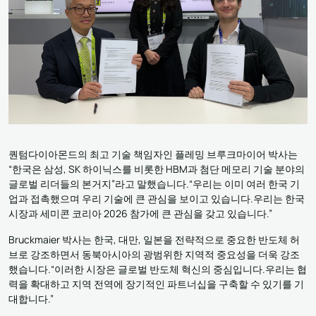
퀀텀다이아몬드의 최고 기술 책임자인 플레밍 브루크마이어 박사는
“한국은 삼성, SK 하이닉스를 비롯한 HBM과 첨단 메모리 기술 분야의
글로벌 리더들의 본거지”라고 말했습니다.“우리는 이미 여러 한국 기
업과 접촉했으며 우리 기술에 큰 관심을 보이고 있습니다.우리는 한국
시장과 세미콘 코리아 2026 참가에 큰 관심을 갖고 있습니다.”
Bruckmaier 박사는 한국, 대만, 일본을 전략적으로 중요한 반도체 허
브로 강조하면서 동북아시아의 광범위한 지역적 중요성을 더욱 강조
했습니다.“이러한 시장은 글로벌 반도체 혁신의 중심입니다.우리는 협
력을 확대하고 지역 전역에 장기적인 파트너십을 구축할 수 있기를 기
대합니다.”