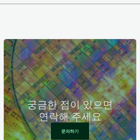
궁금한 점이 있으면
연락해 주세요
문의하기