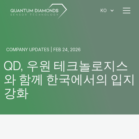
KO
COMPANY UPDATES | FEB 24, 2026
QD, 우원 테크놀로지스
와 함께 한국에서의 입지
강화