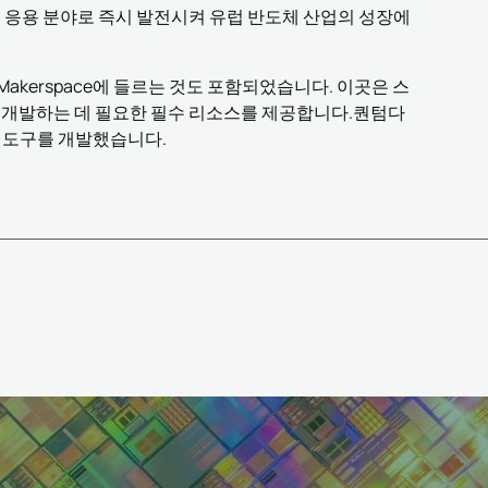
을 산업 응용 분야로 즉시 발전시켜 유럽 반도체 산업의 성장에
테크 Makerspace에 들르는 것도 포함되었습니다. 이곳은 스
 개발하는 데 필요한 필수 리소스를 제공합니다.퀀텀다
 도구를 개발했습니다.