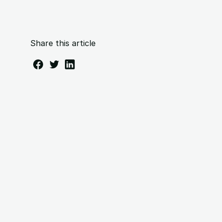
Share this article