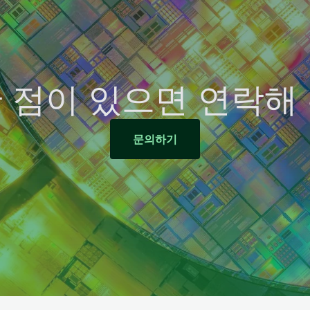
 점이 있으면 연락해
문의하기