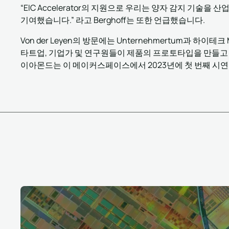
“EIC Accelerator의 지원으로 우리는 양자 감지 기술
기여했습니다.” 라고 Berghoff는 또한 언급했습니다.
Von der Leyen의 방문에는 Unternehmertum과 하이
타트업, 기업가 및 연구원들이 제품의 프로토타입을 만들고
이아몬드는 이 메이커스페이스에서 2023년에 첫 번째 시연