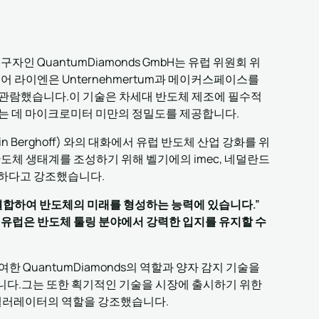
자인 QuantumDiamonds GmbH는 유럽 위원회 위
 라이엔은 Unternehmertum과 메이커스페이스를
관람했습니다.이 기술은 차세대 반도체 제조에 필수적
는 데 마이크로미터 미만의 정밀도를 제공합니다.
 Berghoff) 와의 대화에서 유럽 반도체 산업 강화를 위
도체 생태계를 조성하기 위해 벨기에의 imec, 네덜란드
요하다고 강조했습니다.
결합하여 반도체의 미래를 형성하는 능력에 있습니다.”
통해 유럽은 반도체 툴링 분야에서 강력한 입지를 유지할 수
여한 QuantumDiamonds의 역할과 양자 감지 기술을
다.그는 또한 획기적인 기술을 시장에 출시하기 위한
액셀러레이터의 역할을 강조했습니다.